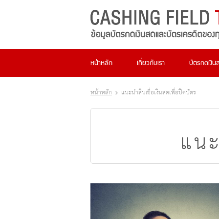
หน้าหลัก
เกี่ยวกับเรา
บัตรกดเงิน
หน้าหลัก
แนะนำสินเชื่อเงินสดเพื่อปิดบัตร
แนะน