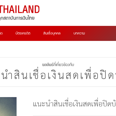
สด
บัตรเครดิต
สินเชื่อบุคคล
บทความ
ผลลัพธ์ที่เกี่ยวข้องกับ
ำสินเชื่อเงินสดเพื่อปิ
แนะนำสินเชื่อเงินสดเพื่อปิด