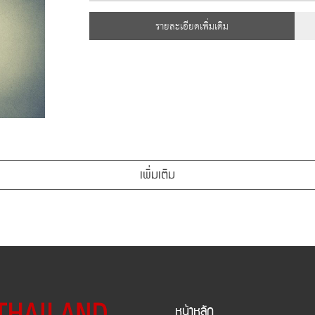
รายละเอียดเพิ่มเติม
เพิ่มเติม
หน้าหลัก