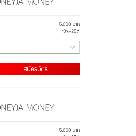
ONEY)
A MONEY
5,000 บาท
13%-25%
สมัครบัตร
ONEY)
A MONEY
5,000 บาท