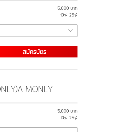
5,000 บาท
13%-25%
สมัครบัตร
ONEY)
A MONEY
5,000 บาท
13%-25%