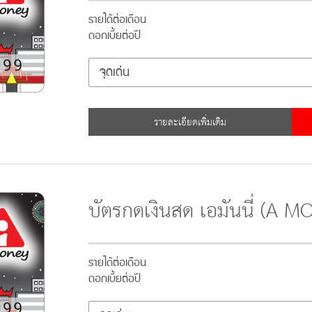
รายได้ต่อเดือน
ดอกเบี้ยต่อปี
จุดเด่น
รายละเอียดเพิ่มเติม
บัตรกดเงินสด เอมันนี่ (A M
รายได้ต่อเดือน
ดอกเบี้ยต่อปี