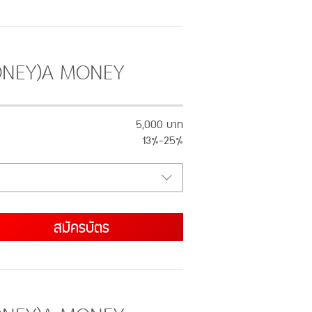
ONEY)
A MONEY
5,000 บาท
13%-25%
สมัครบัตร