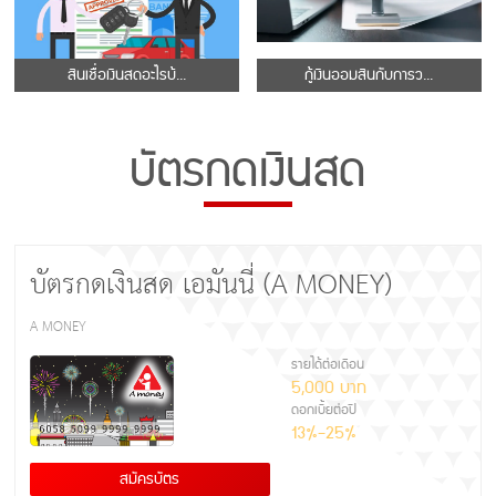
สินเชื่อเงินสดอะไรบ้...
กู้เงินออมสินกับการว...
บัตรกดเงินสด
บัตรกดเงินสด เอมันนี่ (A MONEY)
A MONEY
รายได้ต่อเดือน
5,000 บาท
ดอกเบี้ยต่อปี
13%-25%
สมัครบัตร