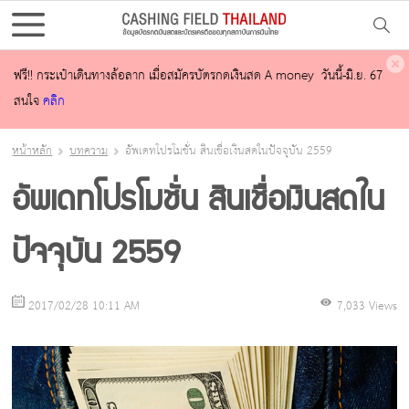
ฟรี!! กระเป๋าเดินทางล้อลาก เมื่อสมัครบัตรกดเงินสด A money วันนี้-มิ.ย. 67
สนใจ
คลิก
หน้าหลัก
บทความ
อัพเดทโปรโมชั่น สินเชื่อเงินสดในปัจจุบัน 2559
อัพเดทโปรโมชั่น สินเชื่อเงินสดใน
ปัจจุบัน 2559
2017/02/28 10:11 AM
7,033 Views