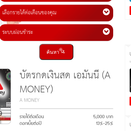
เลือกรายได้ต่อเดือนของคุณ
ระบบผ่อนชำระ
บัตรกดเงินสด เอมันนี่ (A
MONEY)
A MONEY
รายได้ต่อเดือน
5,000 บาท
ดอกเบี้ยต่อปี
13%-25%