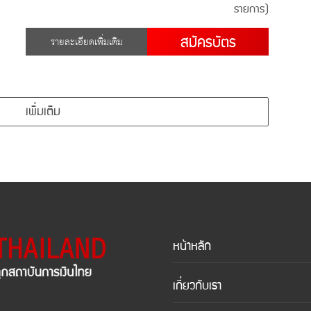
รายการ)
สมัครบัตร
รายละเอียดเพิ่มเติม
เพิ่มเติม
หน้าหลัก
เกี่ยวกับเรา