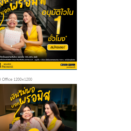
 Office 1200×1200