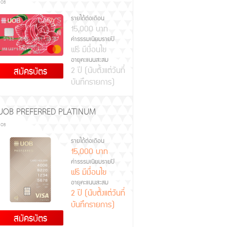
UOB
รายได้ต่อเดือน
15,000 บาท
ค่าธรรมเนียมรายปี
ฟรี มีเงื่อนไข
อายุคะแนนสะสม
2 ปี (นับตั้งแต่วันที่
สมัครบัตร
บันทึกรายการ)
UOB PREFERRED PLATINUM
UOB
รายได้ต่อเดือน
15,000 บาท
ค่าธรรมเนียมรายปี
ฟรี มีเงื่อนไข
อายุคะแนนสะสม
2 ปี (นับตั้งแต่วันที่
บันทึกรายการ)
สมัครบัตร