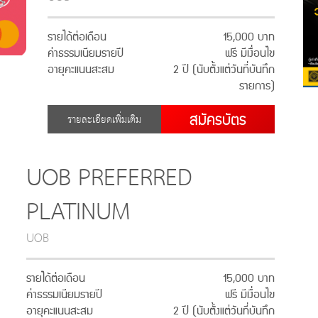
รายได้ต่อเดือน
15,000 บาท
ค่าธรรมเนียมรายปี
ฟรี มีเงื่อนไข
อายุคะแนนสะสม
2 ปี (นับตั้งแต่วันที่บันทึก
รายการ)
สมัครบัตร
รายละเอียดเพิ่มเติม
UOB PREFERRED
PLATINUM
UOB
รายได้ต่อเดือน
15,000 บาท
ค่าธรรมเนียมรายปี
ฟรี มีเงื่อนไข
อายุคะแนนสะสม
2 ปี (นับตั้งแต่วันที่บันทึก