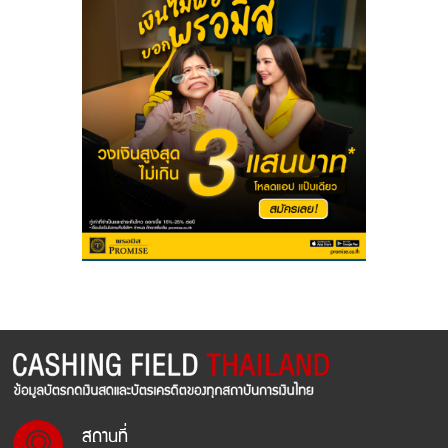
สถานที่