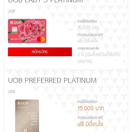
UOB LADY’S PLATINUM
UOB
รายได้ต่อเดือน
15,000 บาท
ค่าธรรมเนียมรายปี
ฟรี มีเงื่อนไข
อายุคะแนนสะสม
สมัครบัตร
2 ปี (นับตั้งแต่วันที่บันทึก
รายการ)
UOB PREFERRED PLATINUM
UOB
รายได้ต่อเดือน
15,000 บาท
ค่าธรรมเนียมรายปี
ฟรี มีเงื่อนไข