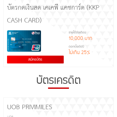
บัตรกดเงินสด เคเคพี แคชการ์ด (KKP
CASH CARD)
รายได้ต่อเดือน
10,000 บาท
ดอกเบี้ยต่อปี
ไม่เกิน 25%
สมัครบัตร
บัตรเครดิต
UOB PRIVIMILES