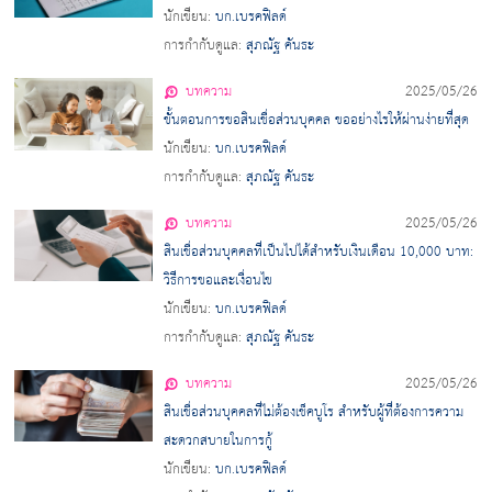
นักเขียน:
บก.เบรคฟิลด์
การกำกับดูแล:
สุภณัฐ คันธะ
บทความ
2025/05/26
ขั้นตอนการขอสินเชื่อส่วนบุคคล ขออย่างไรให้ผ่านง่ายที่สุด
นักเขียน:
บก.เบรคฟิลด์
การกำกับดูแล:
สุภณัฐ คันธะ
บทความ
2025/05/26
สินเชื่อส่วนบุคคลที่เป็นไปได้สำหรับเงินเดือน 10,000 บาท:
วิธีการขอและเงื่อนไข
นักเขียน:
บก.เบรคฟิลด์
การกำกับดูแล:
สุภณัฐ คันธะ
บทความ
2025/05/26
สินเชื่อส่วนบุคคลที่ไม่ต้องเช็คบูโร สำหรับผู้ที่ต้องการความ
สะดวกสบายในการกู้
นักเขียน:
บก.เบรคฟิลด์