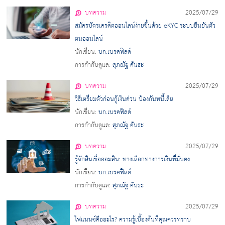
บทความ
2025/07/29
สมัครบัตรเครดิตออนไลน์ง่ายขึ้นด้วย eKYC ระบบยืนยันตัว
ตนออนไลน์
นักเขียน:
บก.เบรคฟิลด์
การกำกับดูแล:
สุภณัฐ คันธะ
บทความ
2025/07/29
วิธีเตรียมตัวก่อนกู้เงินด่วน ป้องกันหนี้เสีย
นักเขียน:
บก.เบรคฟิลด์
การกำกับดูแล:
สุภณัฐ คันธะ
บทความ
2025/07/29
รู้จักสินเชื่อออมสิน: ทางเลือกทางการเงินที่มั่นคง
นักเขียน:
บก.เบรคฟิลด์
การกำกับดูแล:
สุภณัฐ คันธะ
บทความ
2025/07/29
ไฟแนนซ์คืออะไร? ความรู้เบื้องต้นที่คุณควรทราบ