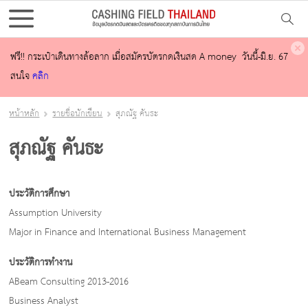
ฟรี!! กระเป๋าเดินทางล้อลาก เมื่อสมัครบัตรกดเงินสด A money วันนี้-มิ.ย. 67
สนใจ
คลิก
หน้าหลัก
รายชื่อนักเขียน
สุภณัฐ คันธะ
สุภณัฐ คันธะ
ประวัติการศึกษา
Assumption University
Major in Finance and International Business Management
ประวัติการทำงาน
ABeam Consulting 2013-2016
Business Analyst