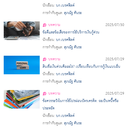
นักเขียน:
บก.เบรคฟิลด์
การกำกับดูแล:
สุภณัฐ คันธะ
บทความ
2025/07/30
ข้อดีและข้อเสียของการใช้บริการเงินกู้ด่วน
นักเขียน:
บก.เบรคฟิลด์
การกำกับดูแล:
สุภณัฐ คันธะ
บทความ
2025/07/29
สินเชื่อเงินด่วนคืออะไร? เปรียบเทียบกับการกู้เงินแบบอื่น
นักเขียน:
บก.เบรคฟิลด์
การกำกับดูแล:
สุภณัฐ คันธะ
บทความ
2025/07/29
ข้อควรระวังในการใช้โปรผ่อนบัตรเครดิต: จะเป็นหนี้หรือ
ประหยัด
นักเขียน:
บก.เบรคฟิลด์
การกำกับดูแล:
สุภณัฐ คันธะ