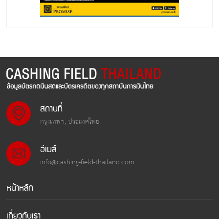
สถานที่
กรุงเทพฯ, ประเทศไทย
อีเมล์
info@cashing-field-thailand.com
หน้าหลัก
เกี่ยวกับเรา