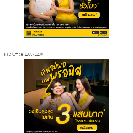
RTB Office 1200×1200