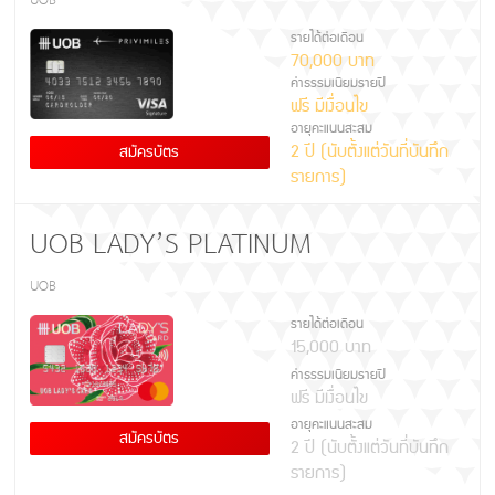
UOB
รายได้ต่อเดือน
70,000 บาท
ค่าธรรมเนียมรายปี
ฟรี มีเงื่อนไข
อายุคะแนนสะสม
2 ปี (นับตั้งแต่วันที่บันทึก
สมัครบัตร
รายการ)
UOB LADY’S PLATINUM
UOB
รายได้ต่อเดือน
15,000 บาท
ค่าธรรมเนียมรายปี
ฟรี มีเงื่อนไข
อายุคะแนนสะสม
สมัครบัตร
2 ปี (นับตั้งแต่วันที่บันทึก
รายการ)