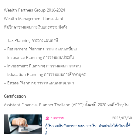
Wealth Partners Group 2016-2024
Wealth Management Consultant
ที่ปรึกษาวางแผนการเงินและความมั่งคั่ง
– Tax Planning การวางแผนภาษี
– Retirement Planning การวางแผนเกษียณ
– Insurance Planning การวางแผนประกัน
– Investment Planning การวางแผนการลงทุน
– Education Planning การวางแผนการศึกษาบุตร
– Estate Planning การวางแผนส่งต่อมรดก
Certification
Assistant Financial Planner Thailand (AFPT) ตั้งแต่ปี 2020 จนถึงปัจจุบัน
บทความ
2025/07/30
กู้เงินออมสินกับการวางแผนการเงิน: ทำอย่างไรให้เป็นหนี้ที่
ดี