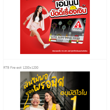
RTB Fire exit 1200×1200