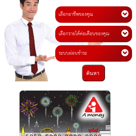
เลือกอาชีพของคุณ
เลือกรายได้ต่อเดือนของคุณ
ระบบผ่อนชำระ