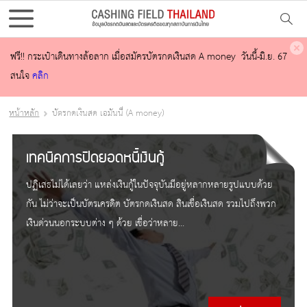
ฟรี!! กระเป๋าเดินทางล้อลาก เมื่อสมัครบัตรกดเงินสด A money วันนี้-มิ.ย. 67
สนใจ
คลิก
หน้าหลัก
บัตรกดเงินสด เอมันนี่ (A money)
เทคนิคการปิดยอดหนี้เงินกู้
ปฏิเสธไม่ได้เลยว่า แหล่งเงินกู้ในปัจจุบันมีอยู่หลากหลายรูปแบบด้วย
กัน ไม่ว่าจะเป็นบัตรเครดิต บัตรกดเงินสด สินเชื่อเงินสด รวมไปถึงพวก
เงินด่วนนอกระบบต่าง ๆ ด้วย เชื่อว่าหลาย...