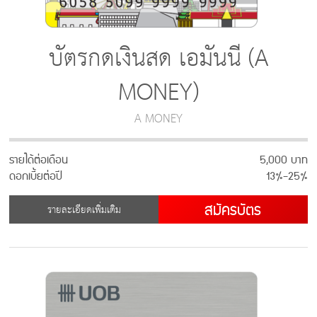
บัตรกดเงินสด เอมันนี่ (A
MONEY)
A MONEY
รายได้ต่อเดือน
5,000 บาท
ดอกเบี้ยต่อปี
13%-25%
สมัครบัตร
รายละเอียดเพิ่มเติม