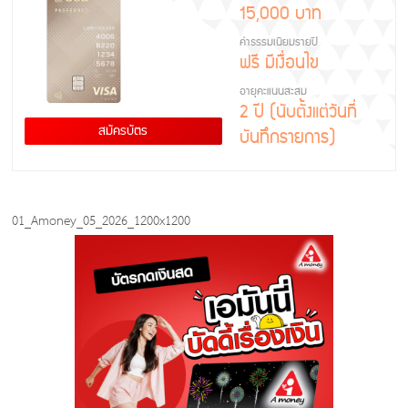
15,000 บาท
ค่าธรรมเนียมรายปี
ฟรี มีเงื่อนไข
อายุคะแนนสะสม
2 ปี (นับตั้งแต่วันที่
สมัครบัตร
บันทึกรายการ)
01_Amoney_05_2026_1200x1200