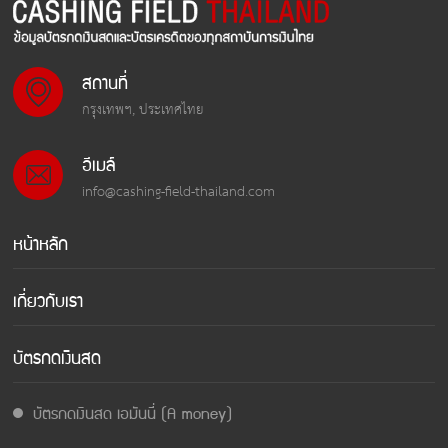
สถานที่
กรุงเทพฯ, ประเทศไทย
อีเมล์
info@cashing-field-thailand.com
หน้าหลัก
เกี่ยวกับเรา
บัตรกดเงินสด
บัตรกดเงินสด เอมันนี่ (A money)