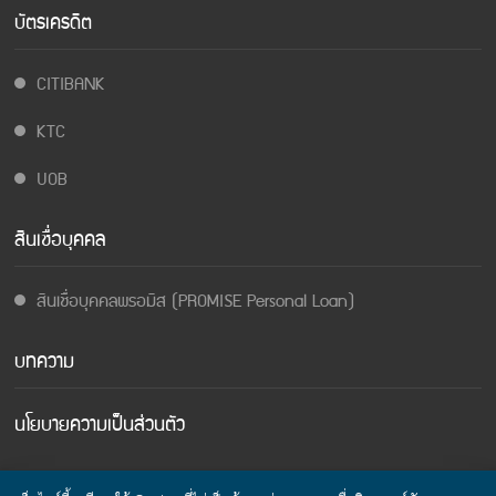
บัตรเครดิต
CITIBANK
KTC
UOB
สินเชื่อบุคคล
สินเชื่อบุคคลพรอมิส (PROMISE Personal Loan)
บทความ
นโยบายความเป็นส่วนตัว