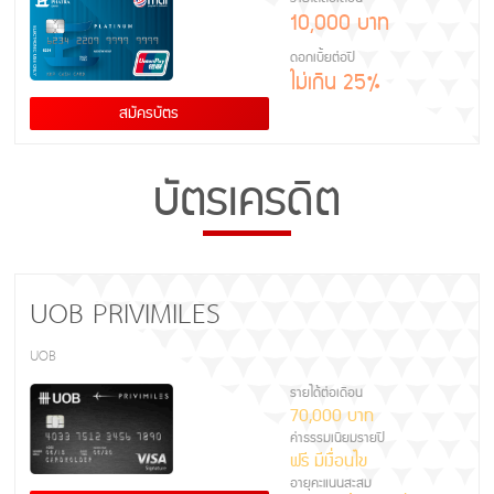
10,000 บาท
ดอกเบี้ยต่อปี
ไม่เกิน 25%
สมัครบัตร
บัตรเครดิต
UOB PRIVIMILES
UOB
รายได้ต่อเดือน
70,000 บาท
ค่าธรรมเนียมรายปี
ฟรี มีเงื่อนไข
อายุคะแนนสะสม