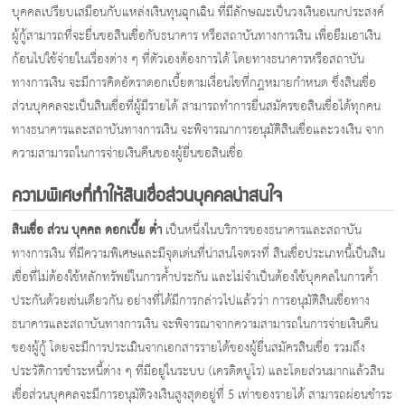
บุคคลเปรียบเสมือนกับแหล่งเงินทุนฉุกเฉิน ที่มีลักษณะเป็นวงเงินอเนกประสงค์
ผู้กู้สามารถที่จะยื่นขอสินเชื่อกับธนาคาร หรือสถาบันทางการเงิน เพื่อยืมเอาเงิน
ก้อนไปใช้จ่ายในเรื่องต่าง ๆ ที่ตัวเองต้องการได้ โดยทางธนาคารหรือสถาบัน
ทางการเงิน จะมีการคิดอัตราดอกเบี้ยตามเงื่อนไขที่กฎหมายกำหนด ซึ่งสินเชื่อ
ส่วนบุคคลจะเป็นสินเชื่อที่ผู้มีรายได้ สามารถทำการยื่นสมัครขอสินเชื่อได้ทุกคน
ทางธนาคารและสถาบันทางการเงิน จะพิจารณาการอนุมัติสินเชื่อและวงเงิน จาก
ความสามารถในการจ่ายเงินคืนของผู้ยื่นขอสินเชื่อ
ความพิเศษที่ทำให้สินเชื่อส่วนบุคคลน่าสนใจ
สินเชื่อ ส่วน บุคคล ดอกเบี้ย ต่ำ
เป็นหนึ่งในบริการของธนาคารและสถาบัน
ทางการเงิน ที่มีความพิเศษและมีจุดเด่นที่น่าสนใจตรงที่ สินเชื่อประเภทนี้เป็นสิน
เชื่อที่ไม่ต้องใช้หลักทรัพย์ในการค้ำประกัน และไม่จำเป็นต้องใช้บุคคลในการค้ำ
ประกันด้วยเช่นเดียวกัน อย่างที่ได้มีการกล่าวไปแล้วว่า การอนุมัติสินเชื่อทาง
ธนาคารและสถาบันทางการเงิน จะพิจารณาจากความสามารถในการจ่ายเงินคืน
ของผู้กู้ โดยจะมีการประเมินจากเอกสารรายได้ของผู้ยื่นสมัครสินเชื่อ รวมถึง
ประวัติการชำระหนี้ต่าง ๆ ที่มีอยู่ในระบบ (เครดิตบูโร) และโดยส่วนมากแล้วสิน
เชื่อส่วนบุคคลจะมีการอนุมัติวงเงินสูงสุดอยู่ที่ 5 เท่าของรายได้ สามารถผ่อนชำระ