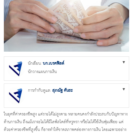
นักเขียน:
บก.เบรคฟิลด์
▼
นักวางแผนการเงิน
การกำกับดูแล:
สุภณัฐ คันธะ
▼
ในยุคที่ค่าครองชีพสูง แต่รายได้ไม่สูงตาม หลายคนคงกำลังประสบกับปัญหาทาง
ด้านการเงิน ถึงแม้เราจะไม่ได้มีไลฟ์สไตล์ที่หรูหรา หรือไม่ได้ใช้เงินฟุ่มเฟือย แต่
ด้วยค่าครองชีพที่สูงขึ้น ก็อาจทำให้ขาดสภาพคล่องทางการเงิน โดยเฉพาะอย่าง