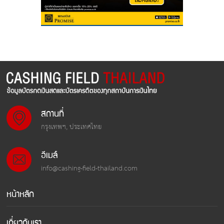
สถานที่
กรุงเทพฯ, ประเทศไทย
อีเมล์
info@cashing-field-thailand.com
หน้าหลัก
เกี่ยวกับเรา